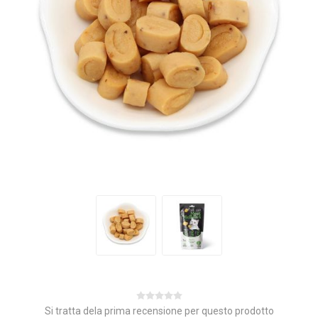
Si tratta dela prima recensione per questo prodotto