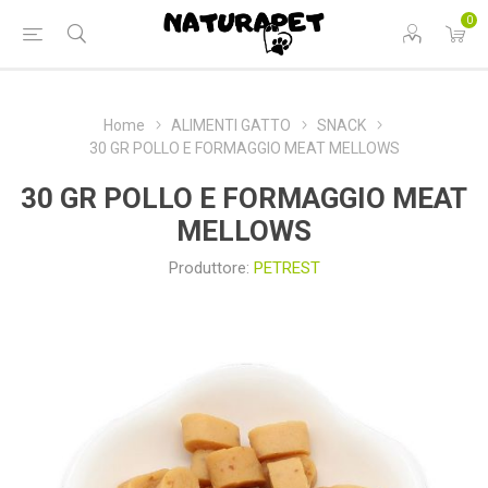
0
Home
ALIMENTI GATTO
SNACK
30 GR POLLO E FORMAGGIO MEAT MELLOWS
30 GR POLLO E FORMAGGIO MEAT
MELLOWS
Produttore:
PETREST