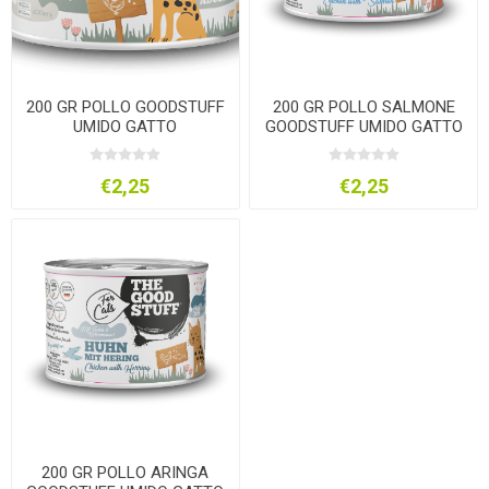
200 GR POLLO GOODSTUFF
200 GR POLLO SALMONE
UMIDO GATTO
GOODSTUFF UMIDO GATTO
€2,25
€2,25
200 GR POLLO ARINGA