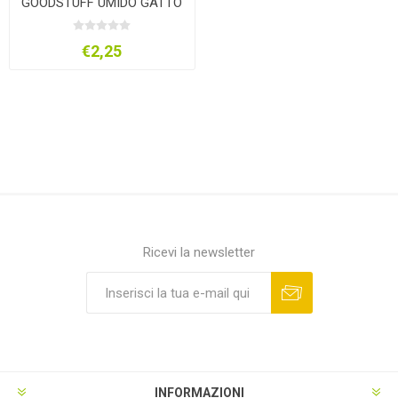
GOODSTUFF UMIDO GATTO
€2,25
Ricevi la newsletter
INFORMAZIONI