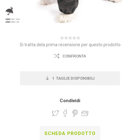
Si tratta dela prima recensione per questo prodotto
CONFRONTA
1
TAGLIE DISPONIBILI
Condividi
SCHEDA PRODOTTO