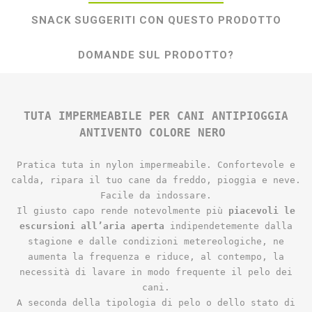
SNACK SUGGERITI CON QUESTO PRODOTTO
DOMANDE SUL PRODOTTO?
TUTA IMPERMEABILE PER CANI ANTIPIOGGIA
ANTIVENTO COLORE NERO
Pratica tuta in nylon impermeabile. Confortevole e
calda, ripara il tuo cane da freddo, pioggia e neve.
Facile da indossare.
Il giusto capo rende notevolmente più
piacevoli le
escursioni all’aria aperta
indipendetemente dalla
stagione e dalle condizioni metereologiche, ne
aumenta la frequenza e riduce, al contempo, la
necessità di lavare in modo frequente il pelo dei
cani.
A seconda della tipologia di pelo o dello stato di