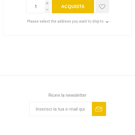
i
ACQUISTA
h
Please select the address you want to ship to
Ricevi la newsletter