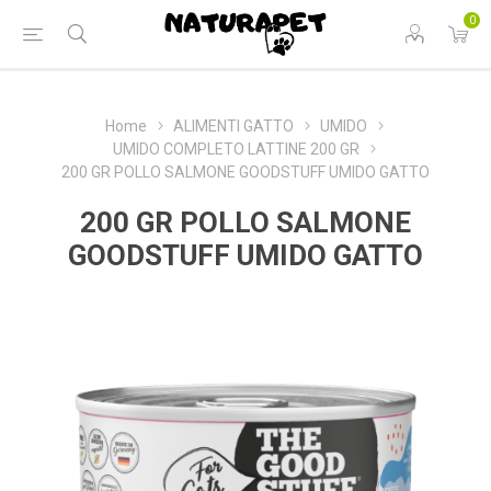
0
Home
ALIMENTI GATTO
UMIDO
UMIDO COMPLETO LATTINE 200 GR
200 GR POLLO SALMONE GOODSTUFF UMIDO GATTO
200 GR POLLO SALMONE
GOODSTUFF UMIDO GATTO