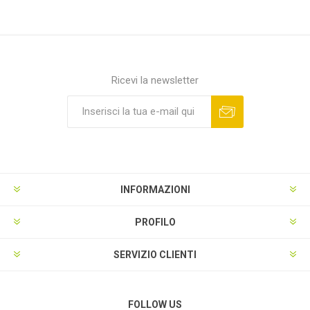
Ricevi la newsletter
INFORMAZIONI
PROFILO
SERVIZIO CLIENTI
FOLLOW US