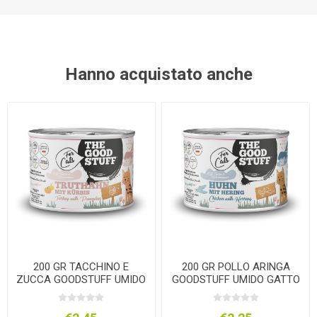
Hanno acquistato anche
200 GR TACCHINO E
200 GR POLLO ARINGA
ZUCCA GOODSTUFF UMIDO
GOODSTUFF UMIDO GATTO
GATTO