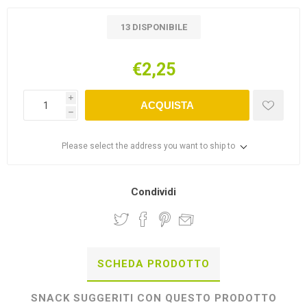
13 DISPONIBILE
€2,25
i
ACQUISTA
h
Please select the address you want to ship to
Condividi
SCHEDA PRODOTTO
SNACK SUGGERITI CON QUESTO PRODOTTO