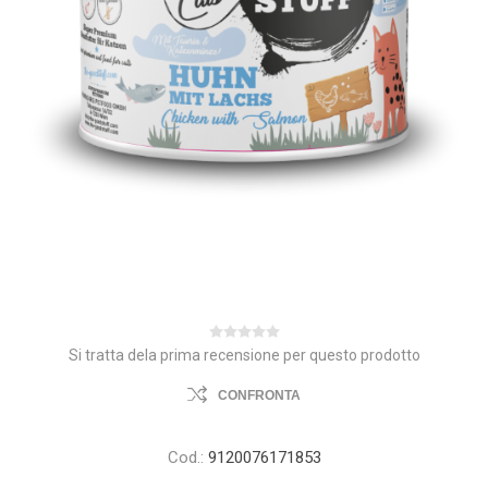
Si tratta dela prima recensione per questo prodotto
CONFRONTA
Cod.:
9120076171853