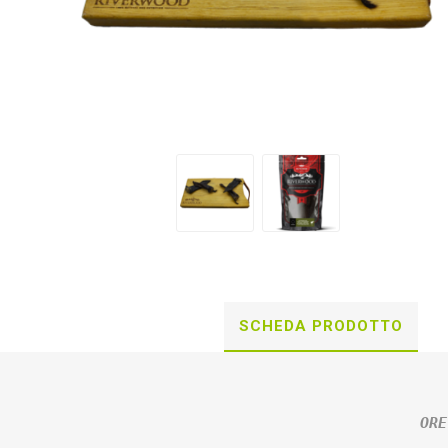
SCHEDA PRODOTTO
ORE