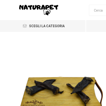
SCEGLI LA CATEGORIA