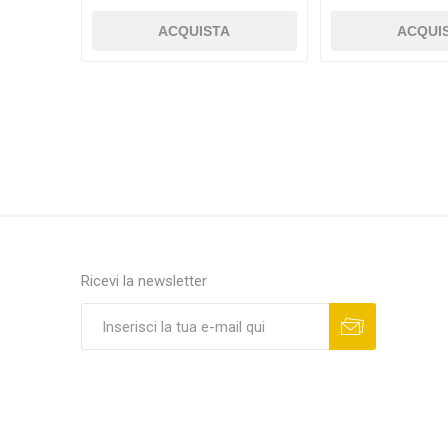
ACQUISTA
ACQUI
Ricevi la newsletter