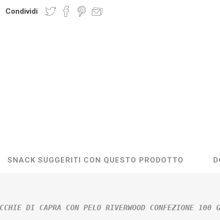
Condividi
SNACK SUGGERITI CON QUESTO PRODOTTO
D
CCHIE DI CAPRA CON PELO RIVERWOOD CONFEZIONE 100