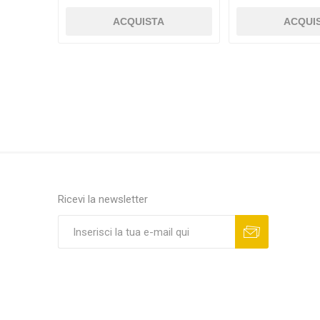
ACQUISTA
ACQUI
Ricevi la newsletter