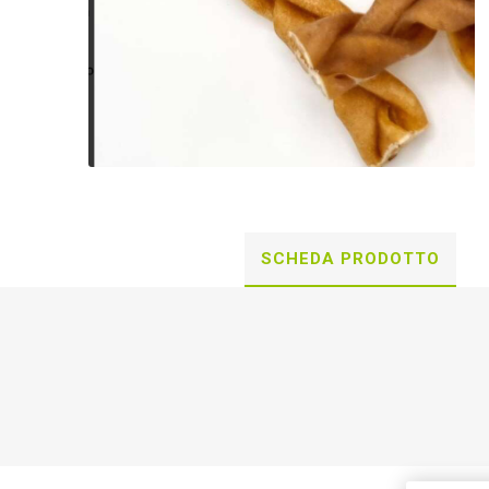
SCHEDA PRODOTTO