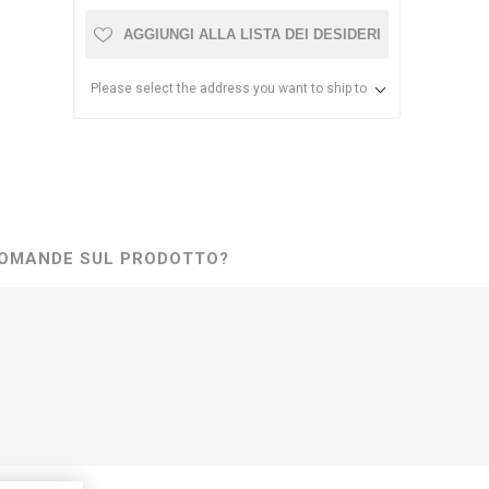
AGGIUNGI ALLA LISTA DEI DESIDERI
Please select the address you want to ship to
OMANDE SUL PRODOTTO?