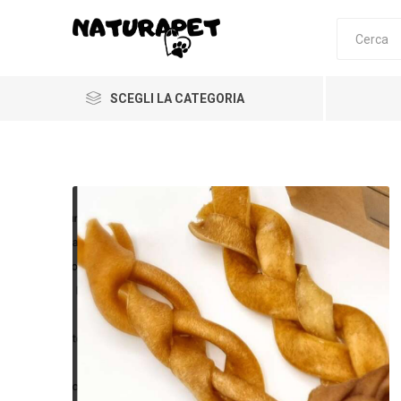
SCEGLI LA CATEGORIA