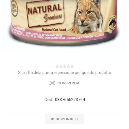
Si tratta dela prima recensione per questo prodotto
CONFRONTA
Cod.:
0837655223764
81 DISPONIBILE