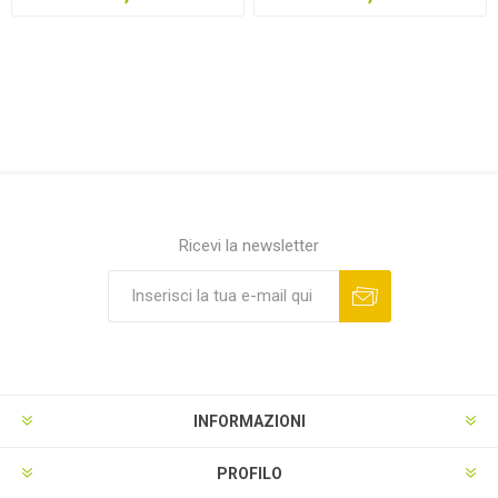
Ricevi la newsletter
INFORMAZIONI
PROFILO