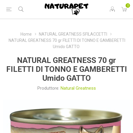
0
Home
NATURAL GREATNESS SFILACCETTI
NATURAL GREATNESS 70 gr FILETTI DI TONNO E GAMBERETTI
Umido GATTO
NATURAL GREATNESS 70 gr
FILETTI DI TONNO E GAMBERETTI
Umido GATTO
Produttore:
Natural Greatness