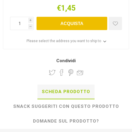
€1,45
i
ACQUISTA
h
Please select the address you want to ship to
Condividi
SCHEDA PRODOTTO
SNACK SUGGERITI CON QUESTO PRODOTTO
DOMANDE SUL PRODOTTO?