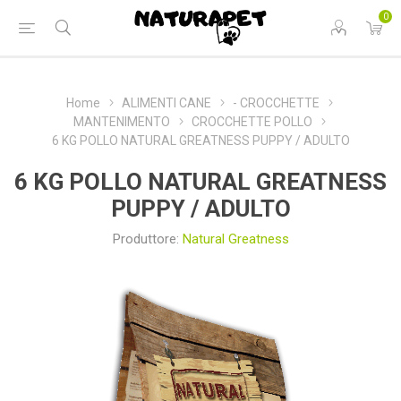
0
Home
ALIMENTI CANE
- CROCCHETTE
MANTENIMENTO
CROCCHETTE POLLO
6 KG POLLO NATURAL GREATNESS PUPPY / ADULTO
6 KG POLLO NATURAL GREATNESS
PUPPY / ADULTO
Produttore:
Natural Greatness