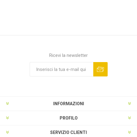
Ricevi la newsletter
INFORMAZIONI
PROFILO
SERVIZIO CLIENTI