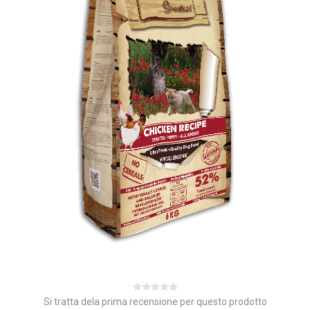
Si tratta dela prima recensione per questo prodotto