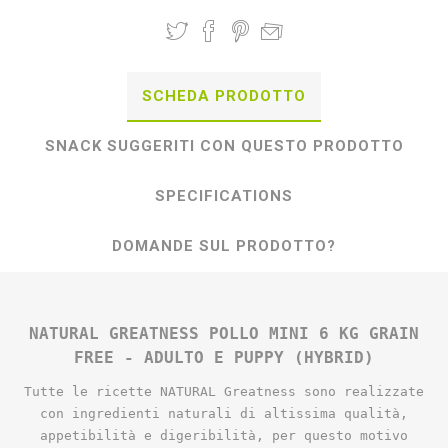
SCHEDA PRODOTTO
SNACK SUGGERITI CON QUESTO PRODOTTO
SPECIFICATIONS
DOMANDE SUL PRODOTTO?
NATURAL GREATNESS POLLO MINI 6 KG GRAIN
FREE - ADULTO E PUPPY (HYBRID)
Tutte le ricette NATURAL Greatness sono realizzate
con ingredienti naturali di altissima qualità,
appetibilità e digeribilità, per questo motivo