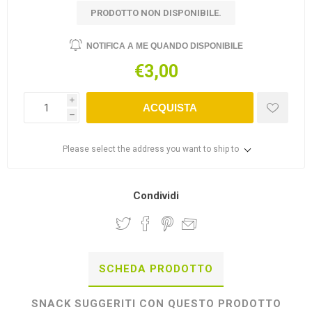
PRODOTTO NON DISPONIBILE.
NOTIFICA A ME QUANDO DISPONIBILE
€3,00
i
ACQUISTA
h
Please select the address you want to ship to
Condividi
SCHEDA PRODOTTO
SNACK SUGGERITI CON QUESTO PRODOTTO