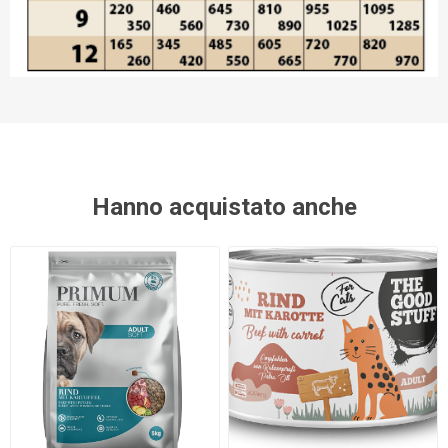
Hanno acquistato anche