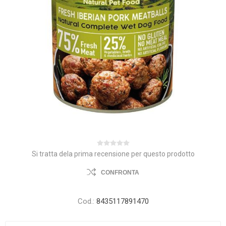
Si tratta dela prima recensione per questo prodotto
CONFRONTA
Cod.:
8435117891470