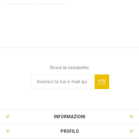
Ricevi la newsletter
INFORMAZIONI
PROFILO