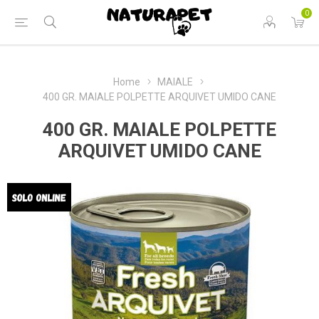
0
Home
MAIALE
400 GR. MAIALE POLPETTE ARQUIVET UMIDO CANE
400 GR. MAIALE POLPETTE
ARQUIVET UMIDO CANE