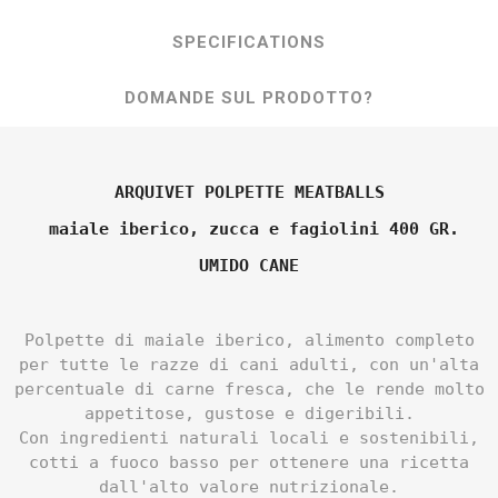
SPECIFICATIONS
DOMANDE SUL PRODOTTO?
ARQUIVET POLPETTE MEATBALLS
maiale iberico, zucca e fagiolini 400 GR.
UMIDO CANE
Polpette di maiale iberico, alimento completo
per tutte le razze di cani adulti, con un'alta
percentuale di carne fresca, che le rende molto
appetitose, gustose e digeribili.
Con ingredienti naturali locali e sostenibili,
cotti a fuoco basso per ottenere una ricetta
dall'alto valore nutrizionale.