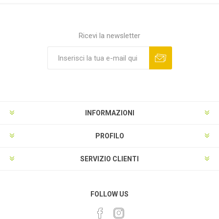
Ricevi la newsletter
INFORMAZIONI
PROFILO
SERVIZIO CLIENTI
FOLLOW US