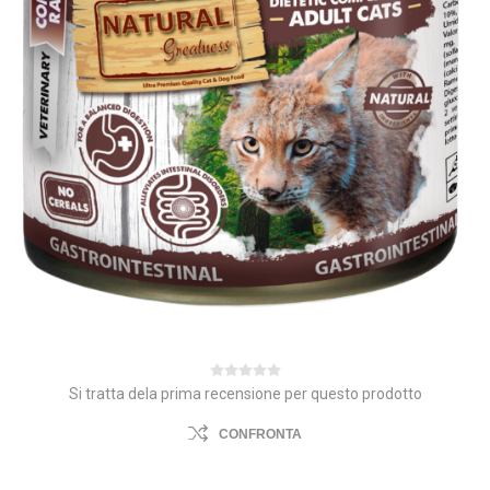
Si tratta dela prima recensione per questo prodotto
CONFRONTA