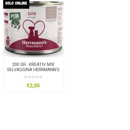
200 GR . KREATIV MIX
SELVAGGINA HERRMANN'S
€2,85