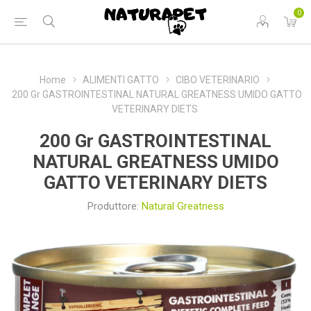
0
Home
ALIMENTI GATTO
CIBO VETERINARIO
200 Gr GASTROINTESTINAL NATURAL GREATNESS UMIDO GATTO
VETERINARY DIETS
200 Gr GASTROINTESTINAL
NATURAL GREATNESS UMIDO
GATTO VETERINARY DIETS
Produttore:
Natural Greatness