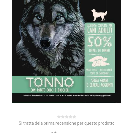
Si tratta dela prima recensione per questo prodotto