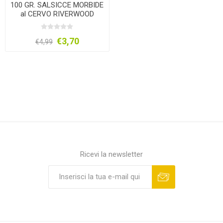
100 GR. SALSICCE MORBIDE
al CERVO RIVERWOOD
€3,70
€4,99
Ricevi la newsletter