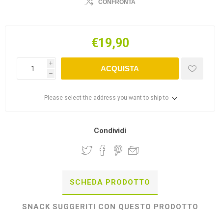
CONFRONTA
€19,90
i
ACQUISTA
h
Please select the address you want to ship to
Condividi
SCHEDA PRODOTTO
SNACK SUGGERITI CON QUESTO PRODOTTO