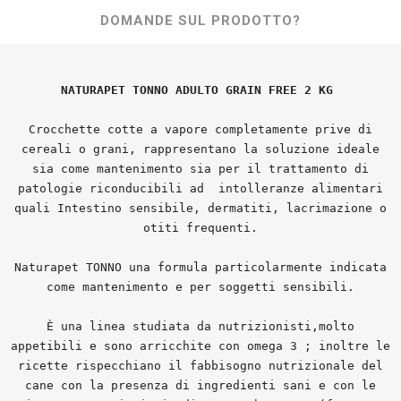
DOMANDE SUL PRODOTTO?
NATURAPET TONNO ADULTO GRAIN FREE 2 KG
Crocchette cotte a vapore completamente prive di
cereali o grani, rappresentano la soluzione ideale
sia come mantenimento sia per il trattamento di
patologie riconducibili ad intolleranze alimentari
quali Intestino sensibile, dermatiti, lacrimazione o
otiti frequenti.
Naturapet TONNO una formula particolarmente indicata
come mantenimento e per soggetti sensibili.
È una linea studiata da nutrizionisti,molto
appetibili e sono arricchite con omega 3 ; inoltre le
ricette rispecchiano il fabbisogno nutrizionale del
cane con la presenza di ingredienti sani e con le