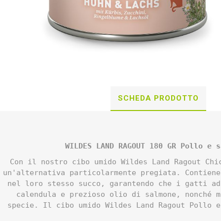
SCHEDA PRODOTTO
WILDES LAND RAGOUT 180 GR
Pollo e s
Con il nostro cibo umido Wildes Land Ragout Chi
un'alternativa particolarmente pregiata. Contiene
nel loro stesso succo, garantendo che i gatti ad
calendula e prezioso olio di salmone, nonché m
specie. Il cibo umido Wildes Land Ragout Pollo e