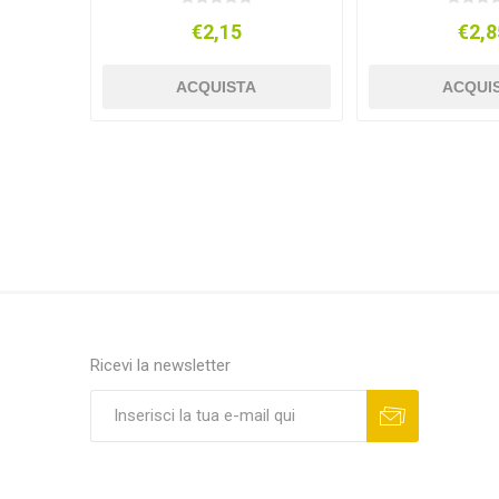
€2,15
€2,8
ACQUISTA
ACQUI
Ricevi la newsletter