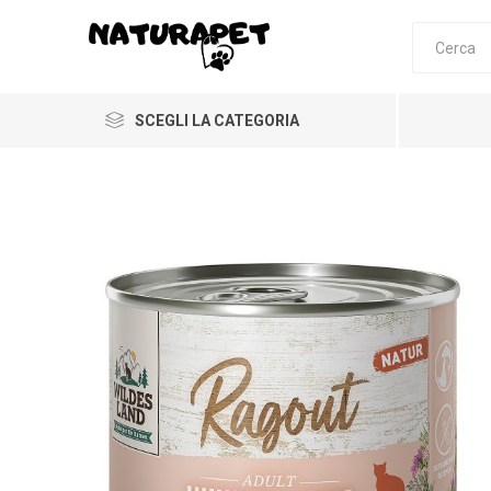
SCEGLI LA CATEGORIA