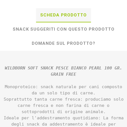
SCHEDA PRODOTTO
SNACK SUGGERITI CON QUESTO PRODOTTO
DOMANDE SUL PRODOTTO?
WILDBORN SOFT SNACK PESCE BIANCO PEARL 100 GR.
GRAIN FREE
Monoproteico: snack naturale per cani composto
da un solo tipo di carne.
Soprattutto tanta carne fresca: produciamo solo
carne fresca e non farina di carne o
sottoprodotti di origine animale.
Ideale per l'addestramento quotidiano: La forma
degli snack da addestramento è ideale per