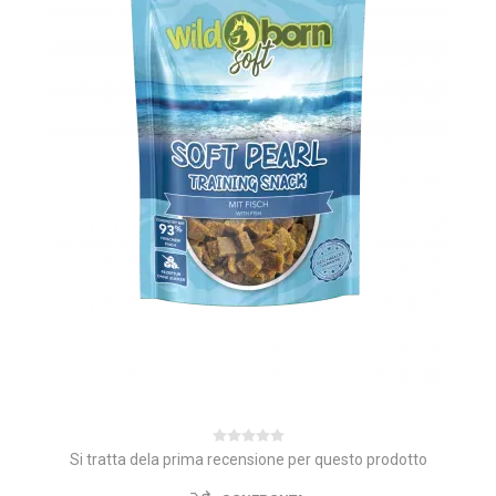
Si tratta dela prima recensione per questo prodotto