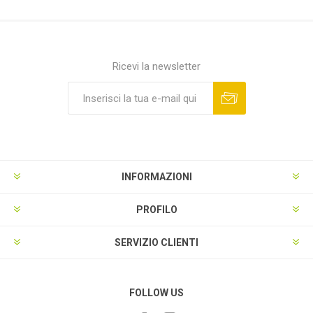
Ricevi la newsletter
INFORMAZIONI
PROFILO
SERVIZIO CLIENTI
FOLLOW US