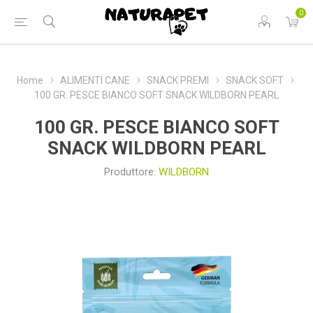
0
Home
ALIMENTI CANE
SNACK PREMI
SNACK SOFT
100 GR. PESCE BIANCO SOFT SNACK WILDBORN PEARL
100 GR. PESCE BIANCO SOFT
SNACK WILDBORN PEARL
Produttore:
WILDBORN