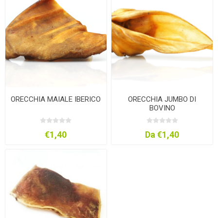
ORECCHIA MAIALE IBERICO
ORECCHIA JUMBO DI
BOVINO
€1,40
Da €1,40