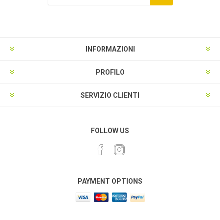
INFORMAZIONI
PROFILO
SERVIZIO CLIENTI
FOLLOW US
PAYMENT OPTIONS