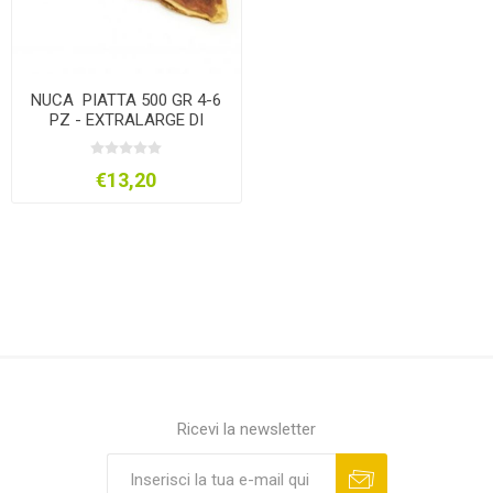
NUCA PIATTA 500 GR 4-6
PZ - EXTRALARGE DI
BOVINO
€13,20
Ricevi la newsletter