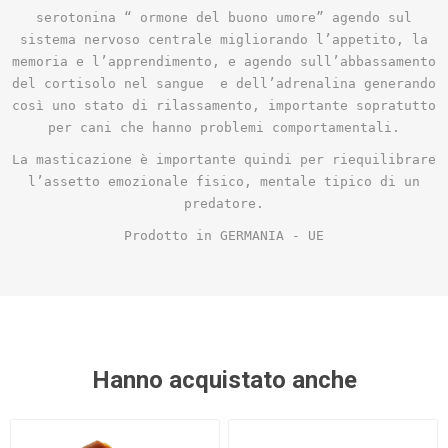
serotonina “ ormone del buono umore” agendo sul
sistema nervoso centrale migliorando l’appetito, la
memoria e l’apprendimento, e agendo sull’abbassamento
del cortisolo nel sangue
e dell’adrenalina generando
così uno stato di rilassamento, importante sopratutto
per cani che hanno problemi comportamentali.
La masticazione è importante quindi per riequilibrare
l’assetto emozionale fisico, mentale tipico di un
predatore.
Prodotto in GERMANIA - UE
Hanno acquistato anche