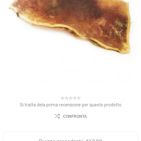
Si tratta dela prima recensione per questo prodotto
CONFRONTA