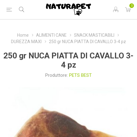
0
Home
ALIMENTI CANE
SNACK MASTICABILI
DUREZZA MAXI
250 gr NUCA PIATTA DI CAVALLO 3-4 pz
250 gr NUCA PIATTA DI CAVALLO 3-
4 pz
Produttore:
PETS BEST